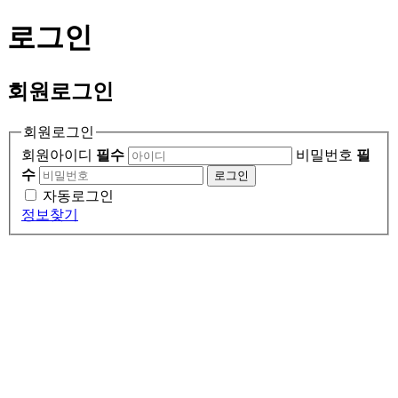
로그인
회원
로그인
회원로그인
회원아이디
필수
비밀번호
필
수
로그인
자동로그인
정보찾기